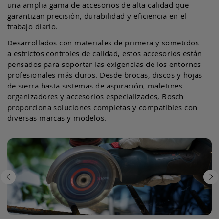
una amplia gama de accesorios de alta calidad que
garantizan precisión, durabilidad y eficiencia en el
trabajo diario.
Desarrollados con materiales de primera y sometidos
a estrictos controles de calidad, estos accesorios están
pensados para soportar las exigencias de los entornos
profesionales más duros. Desde brocas, discos y hojas
de sierra hasta sistemas de aspiración, maletines
organizadores y accesorios especializados, Bosch
proporciona soluciones completas y compatibles con
diversas marcas y modelos.